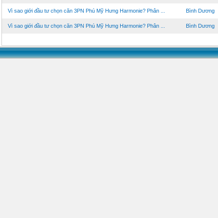
Vì sao giới đầu tư chọn căn 3PN Phú Mỹ Hưng Harmonie? Phân ...
Bình Dương
Vì sao giới đầu tư chọn căn 3PN Phú Mỹ Hưng Harmonie? Phân ...
Bình Dương